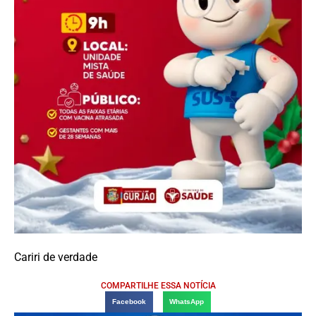
Cariri de verdade
COMPARTILHE ESSA NOTÍCIA
Facebook
WhatsApp