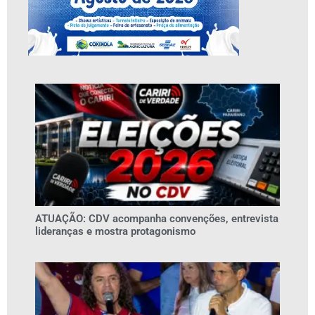
ATUAÇÃO: CDV acompanha convenções, entrevista
lideranças e mostra protagonismo