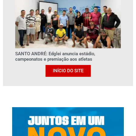
SANTO ANDRÉ: Edglei anuncia estádio,
campeonatos e premiação aos atletas
INÍCIO DO SITE