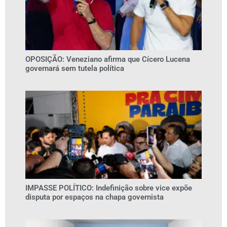
OPOSIÇÃO: Veneziano afirma que Cícero Lucena
governará sem tutela política
IMPASSE POLÍTICO: Indefinição sobre vice expõe
disputa por espaços na chapa governista