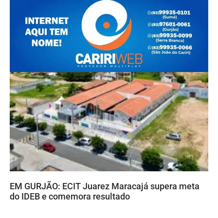
EM GURJÃO: ECIT Juarez Maracajá supera meta
do IDEB e comemora resultado