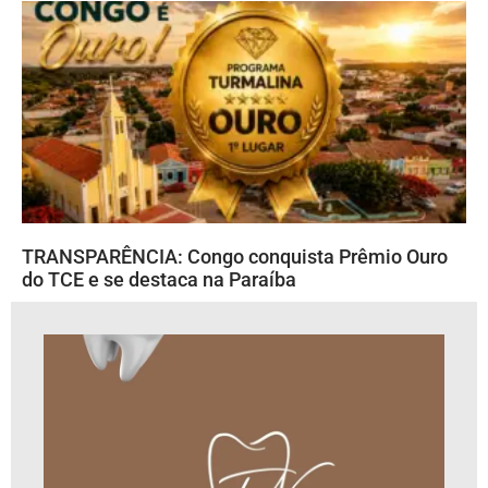
TRANSPARÊNCIA: Congo conquista Prêmio Ouro
do TCE e se destaca na Paraíba