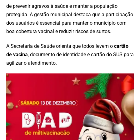
de prevenir agravos à saúde e manter a população
protegida. A gestão municipal destaca que a participação
dos usuários é essencial para manter o município com
boa cobertura vacinal e reduzir riscos de surtos.
A Secretaria de Saúde orienta que todos levem o
cartão
de vacina
, documento de identidade e cartão do SUS para
agilizar o atendimento.