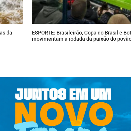
as da
ESPORTE: Brasileirão, Copa do Brasil e B
movimentam a rodada da paixão do povã