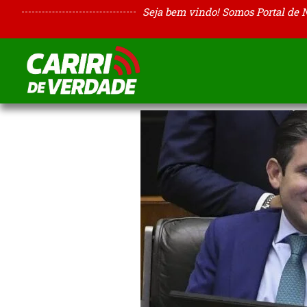
Seja bem vindo! Somos Portal de 