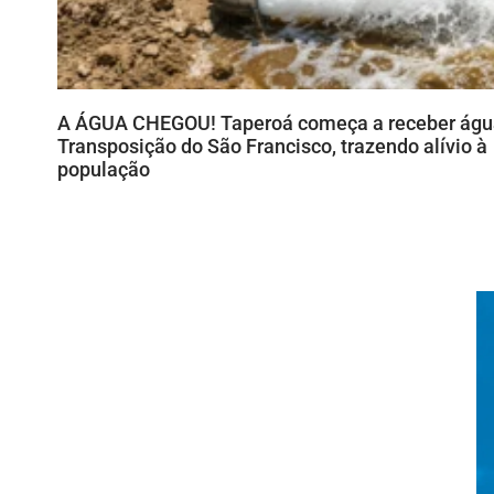
A ÁGUA CHEGOU! Taperoá começa a receber águ
Transposição do São Francisco, trazendo alívio à
população