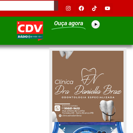
Ouça agora