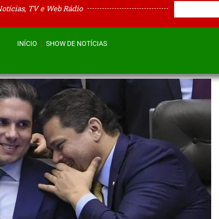
Notícias, TV e Web Rádio
INÍCIO
SHOW DE NOTÍCIAS