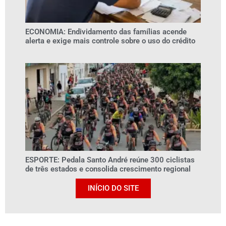
ECONOMIA: Endividamento das famílias acende
alerta e exige mais controle sobre o uso do crédito
ESPORTE: Pedala Santo André reúne 300 ciclistas
de três estados e consolida crescimento regional
INÍCIO DO SITE