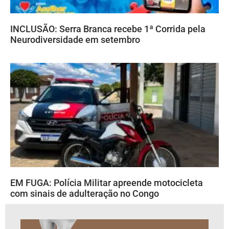
INCLUSÃO: Serra Branca recebe 1ª Corrida pela
Neurodiversidade em setembro
EM FUGA: Polícia Militar apreende motocicleta
com sinais de adulteração no Congo