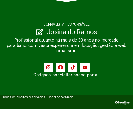
JORNALISTA RESPONSÁVEL
Josinaldo Ramos
Profissional atuante há mais de 30 anos no mercado
paraibano, com vasta experiência em locução, gestão e web
jornalismo.
Obrigado por visitar nosso portal!
Todos os direitos reservados - Cariri de Verdade