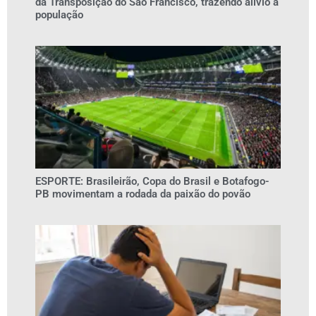
da Transposição do São Francisco, trazendo alívio à
população
ESPORTE: Brasileirão, Copa do Brasil e Botafogo-
PB movimentam a rodada da paixão do povão