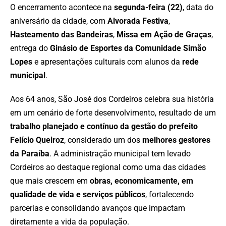
O encerramento acontece na
segunda-feira (22)
, data do
aniversário da cidade, com
Alvorada Festiva
,
Hasteamento das Bandeiras
,
Missa em Ação de Graças
,
entrega do
Ginásio de Esportes da Comunidade Simão
Lopes
e apresentações culturais com alunos da
rede
municipal
.
Aos 64 anos, São José dos Cordeiros celebra sua história
em um cenário de forte desenvolvimento, resultado de um
trabalho planejado e contínuo da gestão do prefeito
Felício Queiroz
, considerado um dos
melhores gestores
da Paraíba
. A administração municipal tem levado
Cordeiros ao destaque regional como uma das cidades
que mais crescem em
obras, economicamente, em
qualidade de vida e serviços públicos
, fortalecendo
parcerias e consolidando avanços que impactam
diretamente a vida da população.