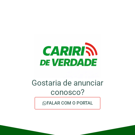
Gostaria de anunciar
conosco?
FALAR COM O PORTAL