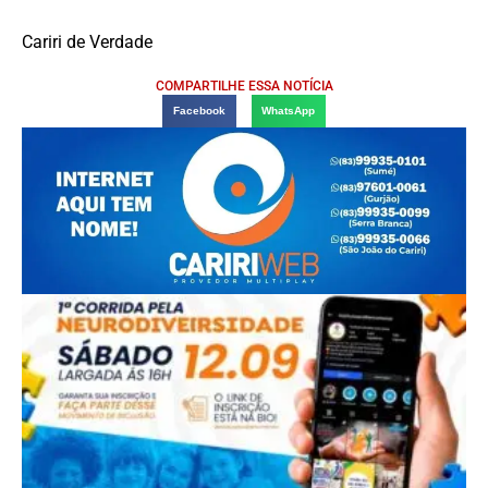
Cariri de Verdade
COMPARTILHE ESSA NOTÍCIA
Facebook
WhatsApp