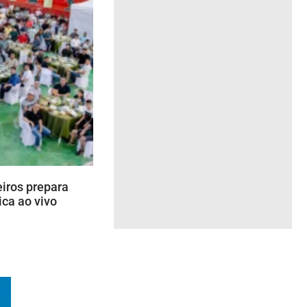
iros prepara
ca ao vivo