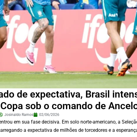
 de expectativa, Brasil intens
 Copa sob o comando de Ancelo
Josinaldo Ramos
02/06/2026
rou em sua fase decisiva. Em solo norte-americano, a Seleção 
 carregando a expectativa de milhões de torcedores e a esperanç