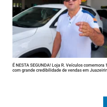
É NESTA SEGUNDA! Loja R. Veículos comemora 
com grande credibilidade de vendas em Juazeiri