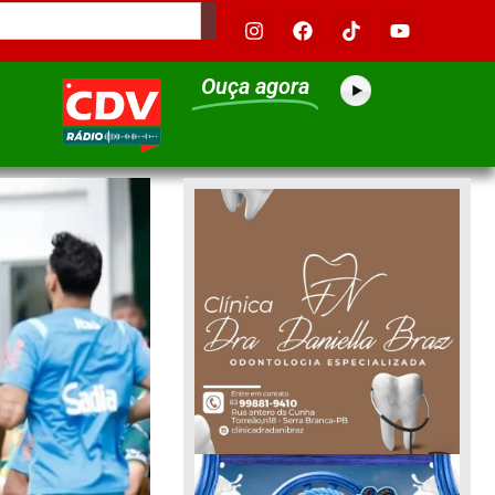
Ouça agora