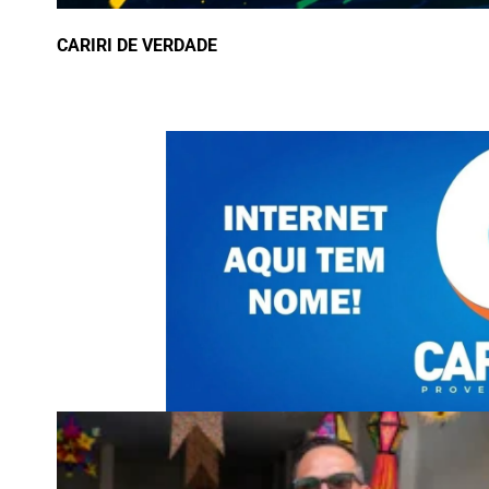
CARIRI DE VERDADE