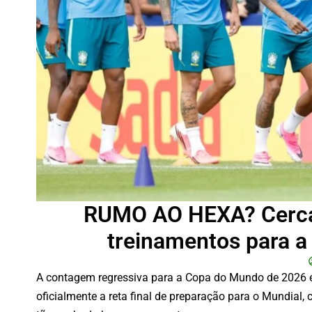
RUMO AO HEXA? Cercado
treinamentos para a
A contagem regressiva para a Copa do Mundo de 2026 ent
oficialmente a reta final de preparação para o Mundial,