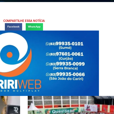
COMPARTILHE ESSA NOTÍCIA
Facebook
WhatsApp