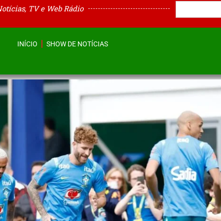
Notícias, TV e Web Rádio
INÍCIO
SHOW DE NOTÍCIAS